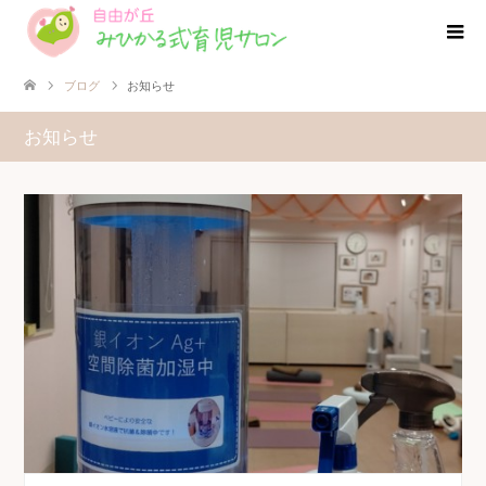
ブログ
お知らせ
お知らせ