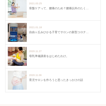
2021.03.25
骨盤ケアって、腰痛のため？腰痛以外のたく…
2021.01.18
自由ヶ丘みひかる子育てサロンの新型コロナ…
2020.11.27
母乳準備講座をはじめたわけ。
2020.11.06
育児サロンを作ろうと思ったきっかけの話