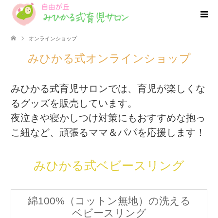
オンラインショップ
みひかる式オンラインショップ
みひかる式育児サロンでは、育児が楽しくな
るグッズを販売しています。
夜泣きや寝かしつけ対策にもおすすめな抱っ
こ紐など、頑張るママ＆パパを応援します！
みひかる式ベビースリング
綿100%（コットン無地）の洗える
ベビースリング