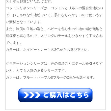
ズ】からお選びいただけます。
コットンリネンシリーズは、コットンとリネンの混合生地なの
で、おしゃれな生地感でいて、肌になじみやすいので使いやす
い素材となっています。
また、胸側の生地の端と、ベビーを包む側の生地の端が無地と
縞模様と異なるので、スリングのテールをひきやすく工夫され
ています。
カラーは、ネイビー・カーキの2色からお選び下さい。
グラデーションシリーズは、色の濃淡ごとにテールを引きやす
いと、とても人気のあるシリーズです。
カラーは、ブルー・パープル&ブルーの2色から選べます。