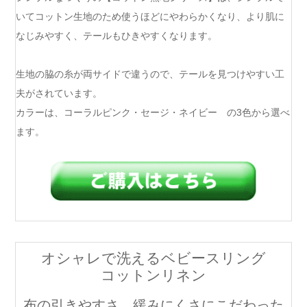
いてコットン生地のため使うほどにやわらかくなり、より肌に
なじみやすく、テールもひきやすくなります。
生地の脇の糸が両サイドで違うので、テールを見つけやすい工
夫がされています。
カラーは、コーラルピンク・セージ・ネイビー の3色から選べ
ます。
オシャレで洗えるベビースリング
コットンリネン
布の引きやすさ、緩みにくさにこだわった