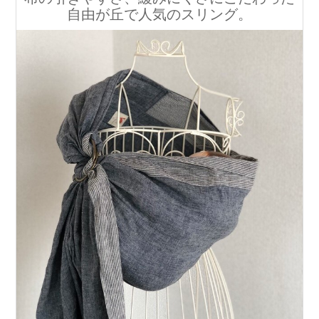
自由が丘で人気のスリング。