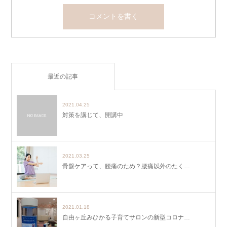
最近の記事
2021.04.25
対策を講じて、開講中
2021.03.25
骨盤ケアって、腰痛のため？腰痛以外のたく…
2021.01.18
自由ヶ丘みひかる子育てサロンの新型コロナ…