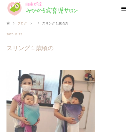
ブログ
スリング１歳頃の
2020.11.22
スリング１歳頃の