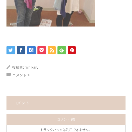
投稿者:
mihikaru
コメント:
0
コメント
コメント (0)
トラックバックは利用できません。