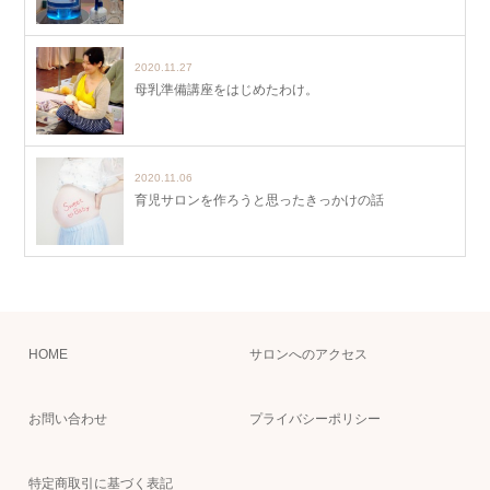
2020.11.27
母乳準備講座をはじめたわけ。
2020.11.06
育児サロンを作ろうと思ったきっかけの話
HOME
サロンへのアクセス
お問い合わせ
プライバシーポリシー
特定商取引に基づく表記