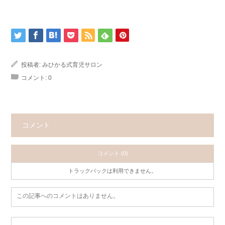
投稿者:
みひかる式育児サロン
コメント:
0
コメント
コメント (0)
トラックバックは利用できません。
この記事へのコメントはありません。