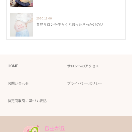
2020.11.06
育児サロンを作ろうと思ったきっかけの話
HOME
サロンへのアクセス
お問い合わせ
プライバシーポリシー
特定商取引に基づく表記