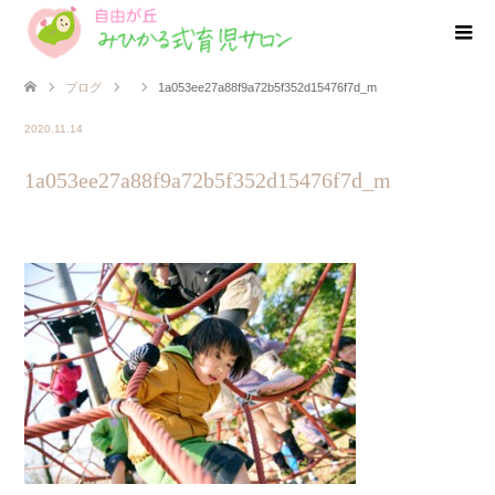
ブログ
1a053ee27a88f9a72b5f352d15476f7d_m
2020.11.14
1a053ee27a88f9a72b5f352d15476f7d_m