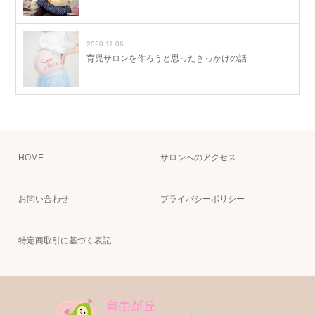
2020.11.06
育児サロンを作ろうと思ったきっかけの話
HOME
サロンへのアクセス
お問い合わせ
プライバシーポリシー
特定商取引に基づく表記