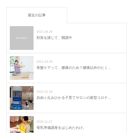
最近の記事
2021.04.25
対策を講じて、開講中
2021.03.25
骨盤ケアって、腰痛のため？腰痛以外のたく…
2021.01.18
自由ヶ丘みひかる子育てサロンの新型コロナ…
2020.11.27
母乳準備講座をはじめたわけ。