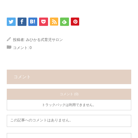
投稿者:
みひかる式育児サロン
コメント:
0
コメント
コメント (0)
トラックバックは利用できません。
この記事へのコメントはありません。