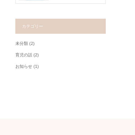
カテゴリー
未分類
(2)
育児の話
(2)
お知らせ
(1)