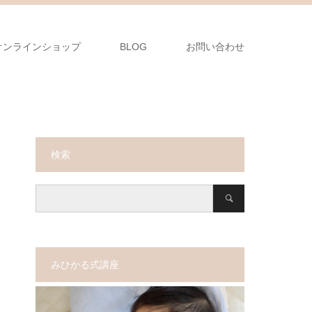
オンラインショップ
BLOG
お問い合わせ
検索
みひかる式講座