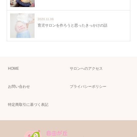
2020.11.06
育児サロンを作ろうと思ったきっかけの話
HOME
サロンへのアクセス
お問い合わせ
プライバシーポリシー
特定商取引に基づく表記