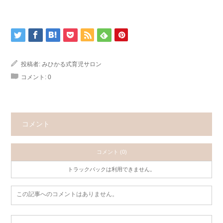
投稿者:
みひかる式育児サロン
コメント:
0
コメント
コメント (0)
トラックバックは利用できません。
この記事へのコメントはありません。