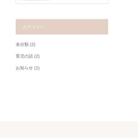
カテゴリー
未分類
(2)
育児の話
(2)
お知らせ
(1)