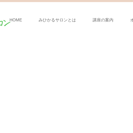
HOME
みひかるサロンとは
講座の案内