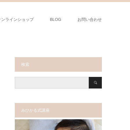
オンラインショップ
BLOG
お問い合わせ
検索
みひかる式講座