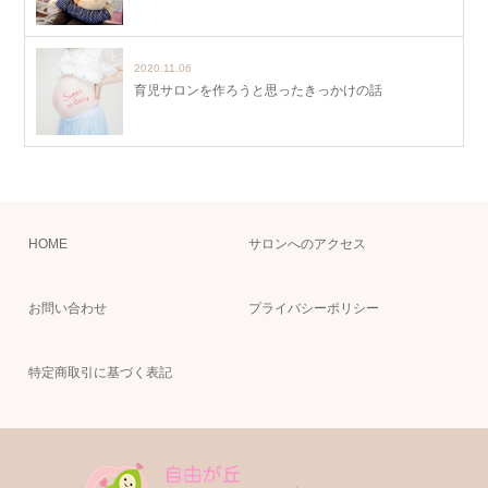
2020.11.06
育児サロンを作ろうと思ったきっかけの話
HOME
サロンへのアクセス
お問い合わせ
プライバシーポリシー
特定商取引に基づく表記