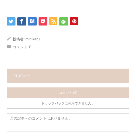
投稿者:
mihikaru
コメント:
0
コメント
コメント (0)
トラックバックは利用できません。
この記事へのコメントはありません。