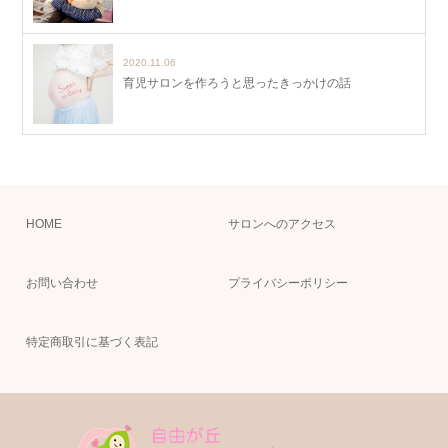
2020.11.06
育児サロンを作ろうと思ったきっかけの話
HOME
サロンへのアクセス
お問い合わせ
プライバシーポリシー
特定商取引に基づく表記