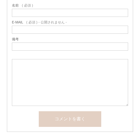
名前
( 必須 )
E-MAIL
( 必須 ) - 公開されません -
備考