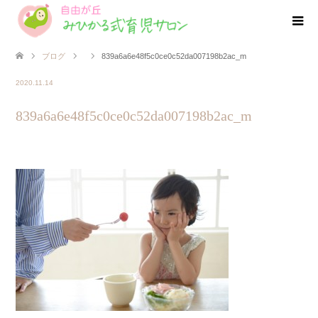
ブログ
839a6a6e48f5c0ce0c52da007198b2ac_m
2020.11.14
839a6a6e48f5c0ce0c52da007198b2ac_m