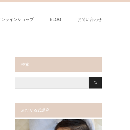
オンラインショップ
BLOG
お問い合わせ
検索
みひかる式講座