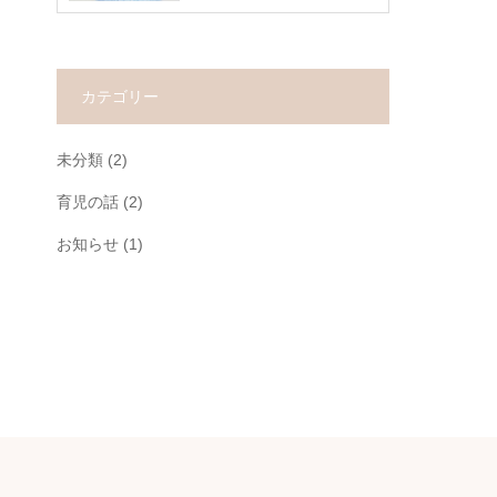
カテゴリー
未分類
(2)
育児の話
(2)
お知らせ
(1)