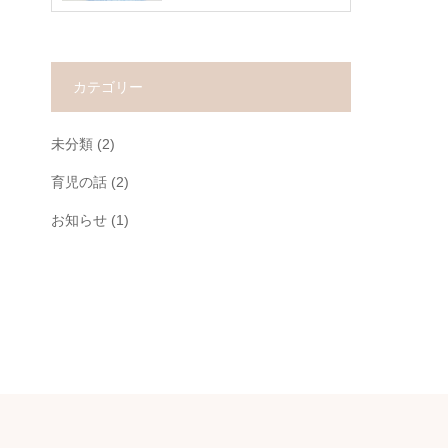
カテゴリー
未分類
(2)
育児の話
(2)
お知らせ
(1)