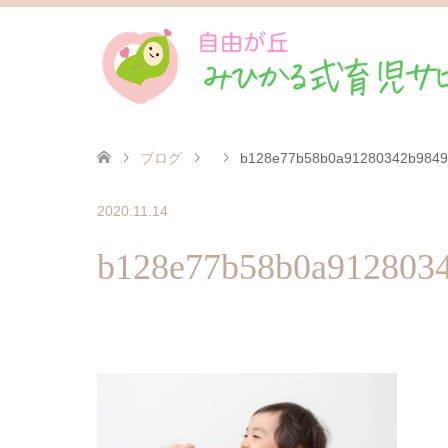
ブログ
b128e77b58b0a91280342b9849
2020.11.14
b128e77b58b0a912803