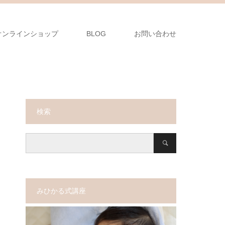
オンラインショップ
BLOG
お問い合わせ
検索
みひかる式講座