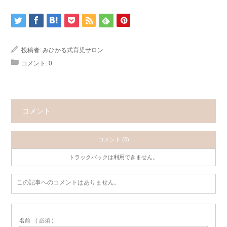
投稿者:
みひかる式育児サロン
コメント:
0
コメント
コメント (0)
トラックバックは利用できません。
この記事へのコメントはありません。
名前
( 必須 )