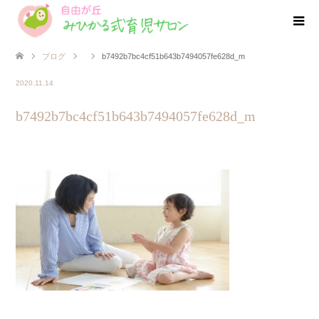
ブログ
b7492b7bc4cf51b643b7494057fe628d_m
2020.11.14
b7492b7bc4cf51b643b7494057fe628d_m