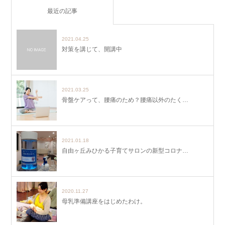
最近の記事
2021.04.25
対策を講じて、開講中
2021.03.25
骨盤ケアって、腰痛のため？腰痛以外のたく…
2021.01.18
自由ヶ丘みひかる子育てサロンの新型コロナ…
2020.11.27
母乳準備講座をはじめたわけ。