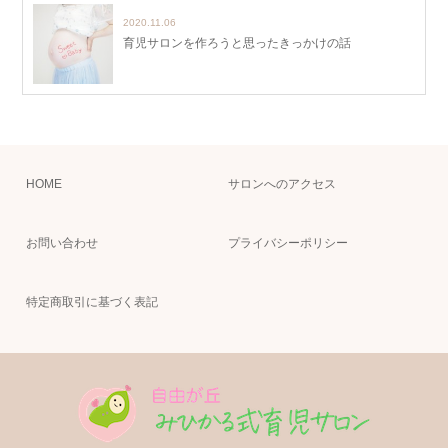
2020.11.06
育児サロンを作ろうと思ったきっかけの話
HOME
サロンへのアクセス
お問い合わせ
プライバシーポリシー
特定商取引に基づく表記