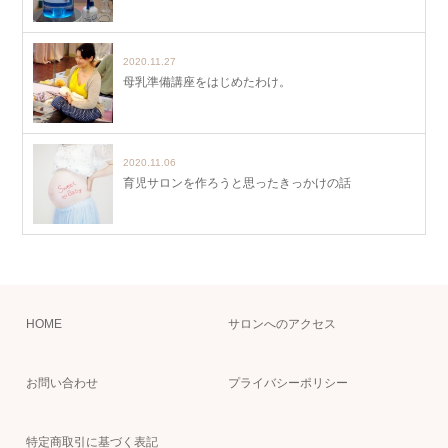
2020.11.27
母乳準備講座をはじめたわけ。
2020.11.06
育児サロンを作ろうと思ったきっかけの話
HOME
サロンへのアクセス
お問い合わせ
プライバシーポリシー
特定商取引に基づく表記