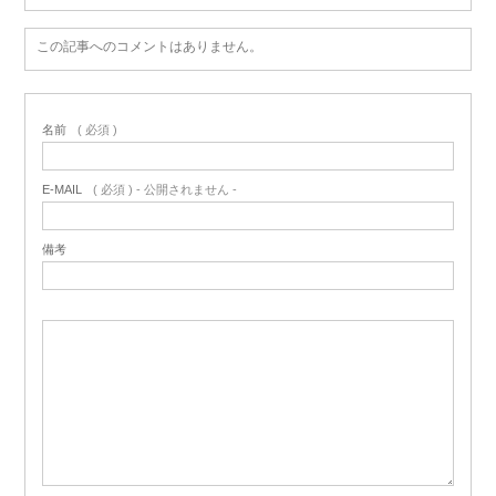
この記事へのコメントはありません。
名前
( 必須 )
E-MAIL
( 必須 ) - 公開されません -
備考