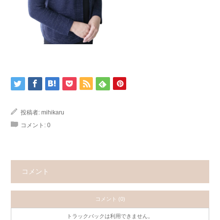
投稿者:
mihikaru
コメント:
0
コメント
コメント (0)
トラックバックは利用できません。