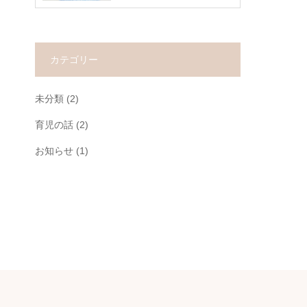
カテゴリー
未分類
(2)
育児の話
(2)
お知らせ
(1)