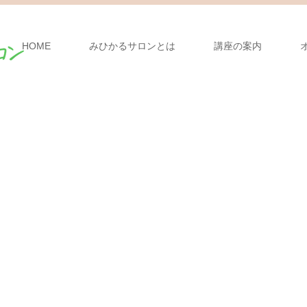
HOME
みひかるサロンとは
講座の案内