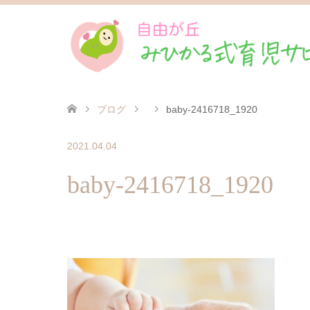
ブログ
baby-2416718_1920
2021.04.04
baby-2416718_1920