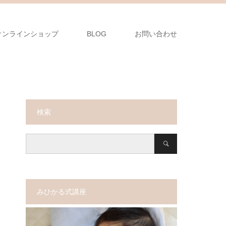
オンラインショップ
BLOG
お問い合わせ
検索
みひかる式講座