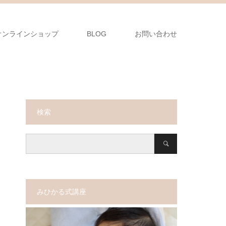
オンラインショップ
BLOG
お問い合わせ
検索
みひかる式講座