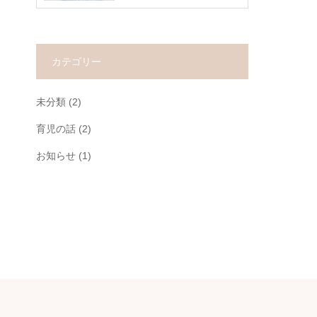
カテゴリー
未分類
(2)
育児の話
(2)
お知らせ
(1)